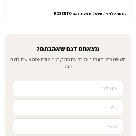
כורסת טלויזיה חשמלית מעור דגם ROBERTO
מצאתם דגם שאהבתם?
השאירו פרטים ונחזור אליכם עם מחיר, זמינות והתאמה אישית לדגם
הזה.