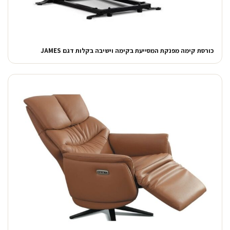
כורסת קימה מפנקת המסייעת בקימה וישיבה בקלות דגם JAMES