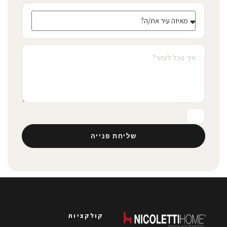
שליחת פנייה
קולקציות