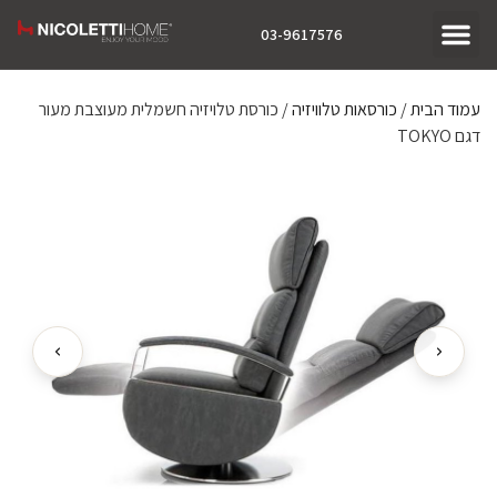
03-9617576
עמוד הבית
/
כורסאות טלוויזיה
/ כורסת טלויזיה חשמלית מעוצבת מעור
דגם TOKYO