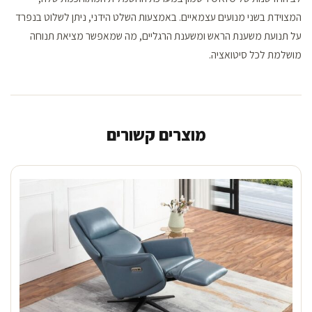
המצוידת בשני מנועים עצמאיים. באמצעות השלט הידני, ניתן לשלוט בנפרד
על תנועת משענת הראש ומשענת הרגליים, מה שמאפשר מציאת תנוחה
מושלמת לכל סיטואציה.
מוצרים קשורים