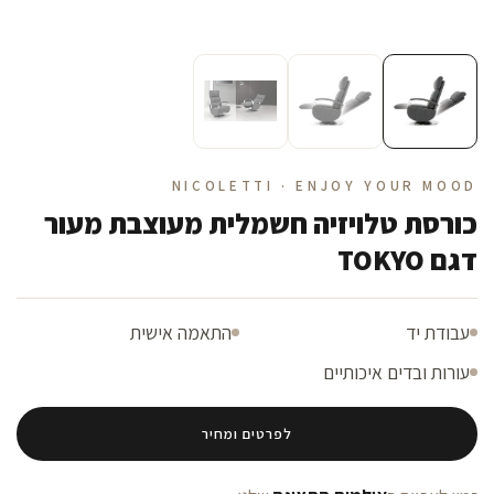
NICOLETTI · ENJOY YOUR MOOD
כורסת טלויזיה חשמלית מעוצבת מעור
דגם TOKYO
עבודת יד
התאמה אישית
עורות ובדים איכותיים
לפרטים ומחיר