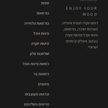
ספות
ENJOY YOUR
כורסאות
MOOD
ריהוט יוקרה תוצרת איטליה.
כורסאות טלוויזיה
מערכות ישיבה, כורסאות,
פינות אוכל
פינות אוכל ומיטות יוקרה
בעיצוב איטלקי ובשירות
מיטות יוקרה
ישראלי.
שולחנות סלון
כסאות פינות אוכל
כיסאות בר
מזנונים
מראות מעוצבות
פריטים משלימים