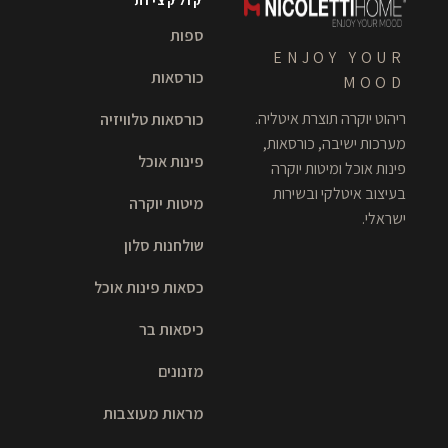
קולקציות
ספות
ENJOY YOUR
כורסאות
MOOD
ריהוט יוקרה תוצרת איטליה.
כורסאות טלוויזיה
מערכות ישיבה, כורסאות,
פינות אוכל
פינות אוכל ומיטות יוקרה
בעיצוב איטלקי ובשירות
מיטות יוקרה
ישראלי.
שולחנות סלון
כסאות פינות אוכל
כיסאות בר
מזנונים
מראות מעוצבות