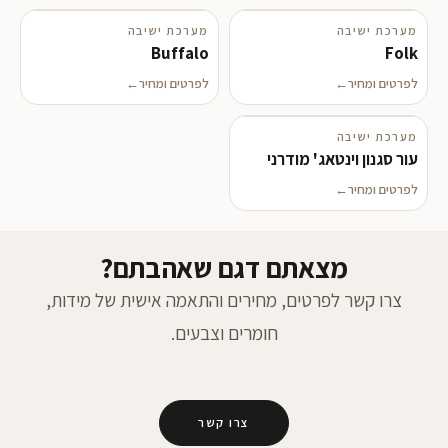
מערכת ישיבה
מערכת ישיבה
Buffalo
Folk
לפרטים ומחיר
לפרטים ומחיר
מערכת ישיבה
עור סגנון וינטאג' מודרני
לפרטים ומחיר
מצאתם דגם שאהבתם?
צרו קשר לפרטים, מחירים והתאמה אישית של מידות,
חומרים וצבעים.
צרו קשר