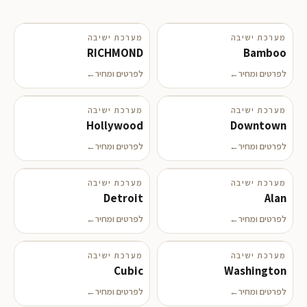
מערכת ישיבה
מערכת ישיבה
בקרוב
RICHMOND
Bamboo
לפרטים ומחיר
לפרטים ומחיר
מערכת ישיבה
מערכת ישיבה
Hollywood
Downtown
לפרטים ומחיר
לפרטים ומחיר
מערכת ישיבה
מערכת ישיבה
Detroit
Alan
לפרטים ומחיר
לפרטים ומחיר
מערכת ישיבה
מערכת ישיבה
Cubic
Washington
לפרטים ומחיר
לפרטים ומחיר