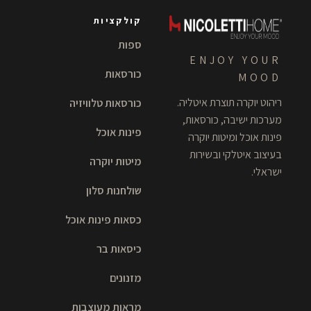
קולקציות
ספות
ENJOY YOUR
כורסאות
MOOD
ריהוט יוקרה תוצרת איטליה.
כורסאות טלוויזיה
מערכות ישיבה, כורסאות,
פינות אוכל
פינות אוכל ומיטות יוקרה
בעיצוב איטלקי ובשירות
מיטות יוקרה
ישראלי.
שולחנות סלון
כסאות פינות אוכל
כיסאות בר
מזנונים
מראות מעוצבות