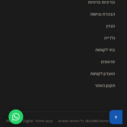
מדיניות פרטיות
הצהרת נגישות
מגזין
גלרייה
בתי לקוחות
סרטונים
מועדון לקוחות
תקנון האתר
© 2026 Nicoletti Home. כל הזכויות שמורות.
עיצוב ופיתוח · Meshulash Digital