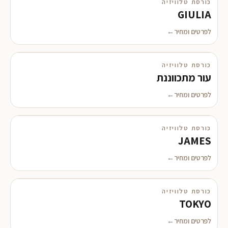
כורסת טלוויזיה
GIULIA
לפרטים ומחיר
כורסת טלוויזיה
עור מתכווננת
לפרטים ומחיר
כורסת טלוויזיה
JAMES
לפרטים ומחיר
כורסת טלוויזיה
TOKYO
לפרטים ומחיר