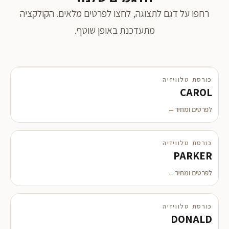
רחפו על דגם לתצוגה, לחצו לפרטים מלאים. הקולקציה
מתעדכנת באופן שוטף.
כורסת טלוויזיה
מבצע
CAROL
לפרטים ומחיר
כורסת טלוויזיה
מבצע
PARKER
לפרטים ומחיר
כורסת טלוויזיה
מבצע
DONALD