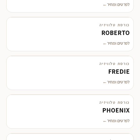
לפרטים ומחיר
כורסת טלוויזיה
מבצע
ROBERTO
לפרטים ומחיר
כורסת טלוויזיה
מבצע
FREDIE
לפרטים ומחיר
כורסת טלוויזיה
PHOENIX
לפרטים ומחיר