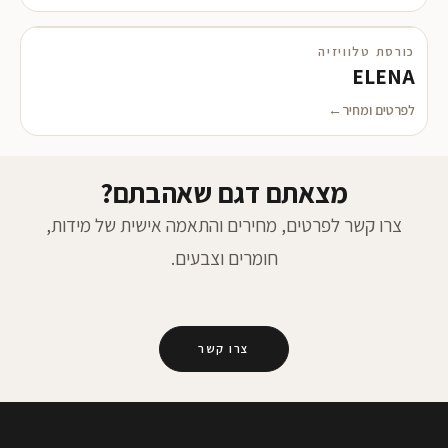
כורסת טלוויזיה
ELENA
לפרטים ומחיר
מצאתם דגם שאהבתם?
צרו קשר לפרטים, מחירים והתאמה אישית של מידות,
חומרים וצבעים.
צרו קשר