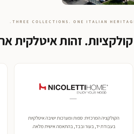
THREE COLLECTIONS. ONE ITALIAN HERITAG
קולקציות. זהות איטלקית אח
הקולקציה המרכזית: ספות ומערכות ישיבה איטלקיות
בעבודת יד, בעור ובבד, בהתאמה אישית מלאה.