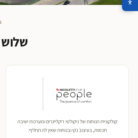
E.
שלוש 
קולקציית הנוחות של ניקולטי: ריקליינרים ומערכות ישיבה
חכמות, בעיצוב נקי ובנוחות שאין לה תחליף.