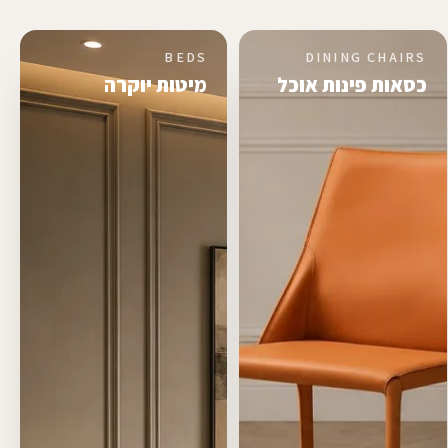
BEDS
DINING CHAIRS
כסאות פינות אוכל
מיטות יוקרה