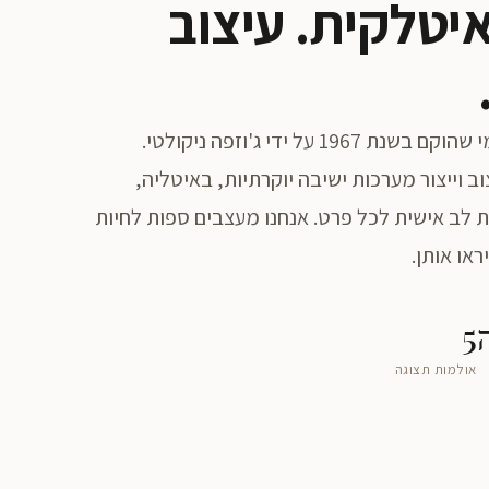
יטלקית. עיצוב
מותג ריהוט בינלאומי שהוקם בשנת 1967 על ידי ג'וזפה ניקולטי.
ב וייצור מערכות ישיבה יוקרתיות, באיטליה,
 לב אישית לכל פרט. אנחנו מעצבים ספות לחיות
ראו אותן.
5
אולמות תצוגה