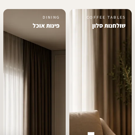
DINING
COFFEE TABLES
שולחנות סלון
פינות אוכל