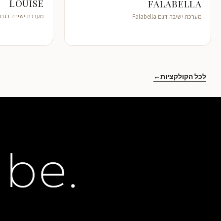
מערכת ישיבה דגם Louise
מערכת ישיבה דגם Falabella
לכל הקולקציות