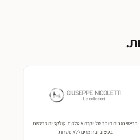
ת.
הביטוי הגבוה ביותר של יוקרה איטלקית: קולקציות פרימיום
בעיצוב ובחומרים ללא פשרות.