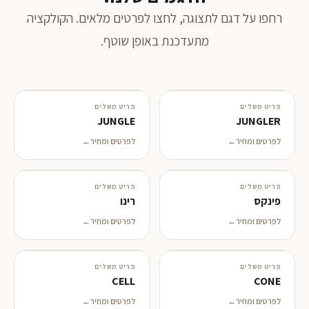
רחפו על דגם לתצוגה, לחצו לפרטים מלאים. הקולקציה
מתעדכנת באופן שוטף.
פריט משלים
פריט משלים
JUNGLE
JUNGLER
לפרטים ומחיר
לפרטים ומחיר
פריט משלים
פריט משלים
פינקס
רינו
לפרטים ומחיר
לפרטים ומחיר
פריט משלים
פריט משלים
CELL
CONE
לפרטים ומחיר
לפרטים ומחיר