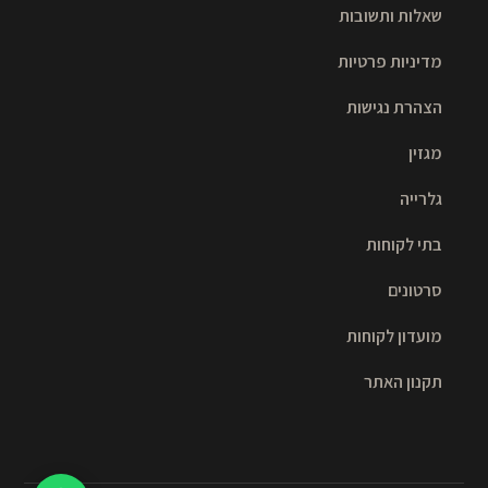
שאלות ותשובות
מדיניות פרטיות
הצהרת נגישות
מגזין
גלרייה
בתי לקוחות
סרטונים
מועדון לקוחות
תקנון האתר