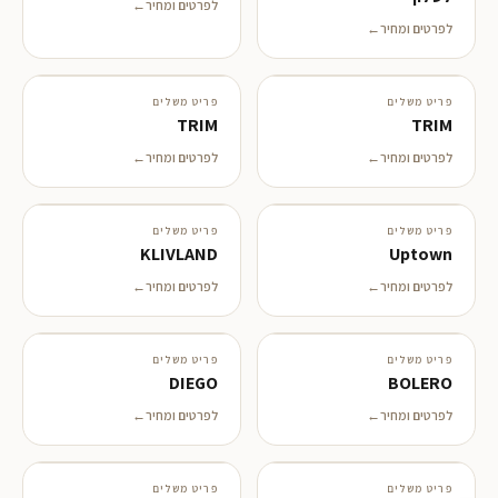
לפרטים ומחיר
לפרטים ומחיר
פריט משלים
פריט משלים
TRIM
TRIM
לפרטים ומחיר
לפרטים ומחיר
פריט משלים
פריט משלים
KLIVLAND
Uptown
לפרטים ומחיר
לפרטים ומחיר
פריט משלים
פריט משלים
DIEGO
BOLERO
לפרטים ומחיר
לפרטים ומחיר
פריט משלים
פריט משלים