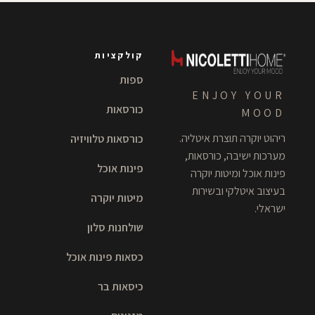
קולקציות
ספות
ENJOY YOUR
כורסאות
MOOD
ריהוט יוקרה תוצרת איטליה.
כורסאות טלוויזיה
מערכות ישיבה, כורסאות,
פינות אוכל
פינות אוכל ומיטות יוקרה
בעיצוב איטלקי ובשירות
מיטות יוקרה
ישראלי.
שולחנות סלון
כסאות פינות אוכל
כיסאות בר