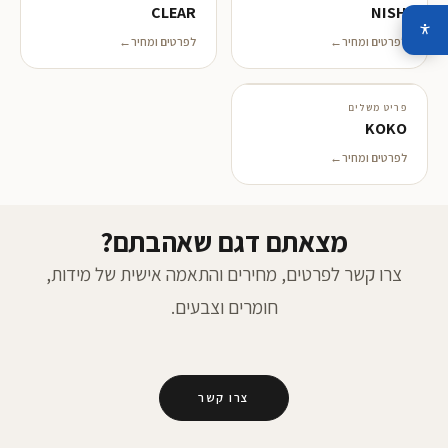
CLEAR
NISH
לפרטים ומחיר
לפרטים ומחיר
פריט משלים
KOKO
לפרטים ומחיר
מצאתם דגם שאהבתם?
צרו קשר לפרטים, מחירים והתאמה אישית של מידות,
חומרים וצבעים.
צרו קשר