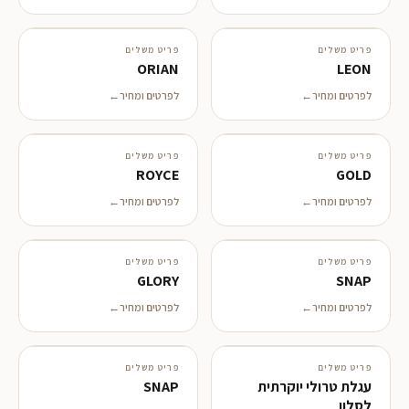
פריט משלים
פריט משלים
ORIAN
LEON
לפרטים ומחיר
לפרטים ומחיר
פריט משלים
פריט משלים
ROYCE
GOLD
לפרטים ומחיר
לפרטים ומחיר
פריט משלים
פריט משלים
GLORY
SNAP
לפרטים ומחיר
לפרטים ומחיר
פריט משלים
פריט משלים
עגלת טרולי יוקרתית
SNAP
לסלון