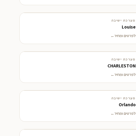
מערכת ישיבה
Louise
לפרטים ומחיר
מערכת ישיבה
CHARLESTON
לפרטים ומחיר
מערכת ישיבה
Orlando
לפרטים ומחיר