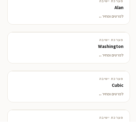
מערכת ישיבה
Alan
לפרטים ומחיר
מערכת ישיבה
Washington
לפרטים ומחיר
מערכת ישיבה
Cubic
לפרטים ומחיר
מערכת ישיבה
Thema
לפרטים ומחיר