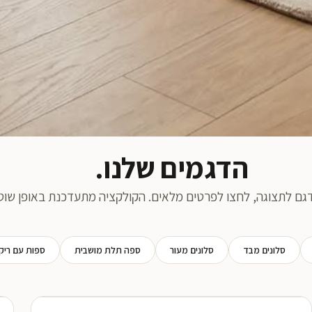
הדגמים שלנו.
גם לתצוגה, לחצו לפרטים מלאים. הקולקציה מתעדכנת באופן שוט
סלונים מבד
סלונים מעור
ספה תלת מושבית
ספות עם ריקל