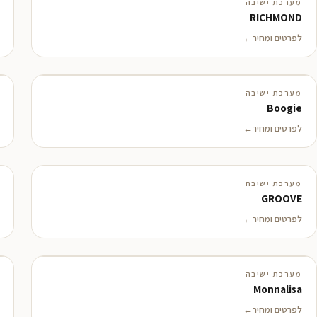
מערכת ישיבה
בקרוב
RICHMOND
לפרטים ומחיר
מערכת ישיבה
Boogie
לפרטים ומחיר
מערכת ישיבה
GROOVE
לפרטים ומחיר
מערכת ישיבה
Monnalisa
לפרטים ומחיר