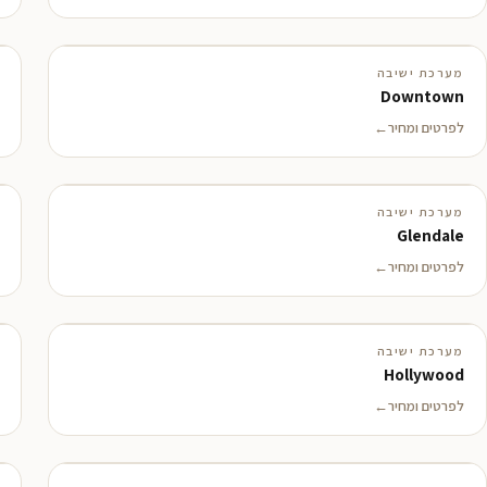
מערכת ישיבה
Downtown
לפרטים ומחיר
מערכת ישיבה
Glendale
לפרטים ומחיר
מערכת ישיבה
Hollywood
לפרטים ומחיר