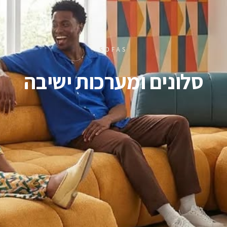
SOFAS
סלונים ומערכות ישיבה