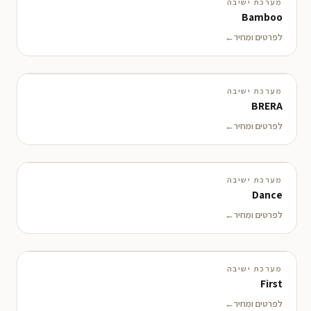
מערכת ישיבה
Bamboo
לפרטים ומחיר
מערכת ישיבה
בקרוב
BRERA
לפרטים ומחיר
מערכת ישיבה
Dance
לפרטים ומחיר
מערכת ישיבה
First
לפרטים ומחיר