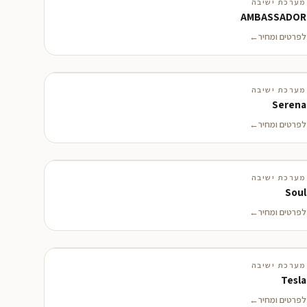
מערכת ישיבה
בקרוב
AMBASSADOR
לפרטים ומחיר
מערכת ישיבה
Serena
לפרטים ומחיר
מערכת ישיבה
Soul
לפרטים ומחיר
מערכת ישיבה
Tesla
לפרטים ומחיר