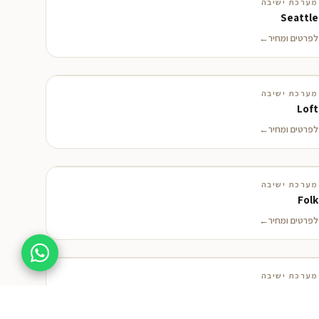
מערכת ישיבה
Seattle
לפרטים ומחיר
מערכת ישיבה
Loft
לפרטים ומחיר
מערכת ישיבה
Folk
לפרטים ומחיר
מערכת ישיבה
מבצע
ALCOVA
לפרטים ומחיר