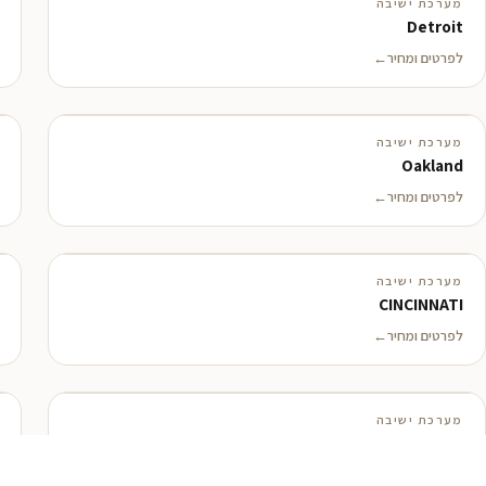
מערכת ישיבה
Detroit
לפרטים ומחיר
מערכת ישיבה
Oakland
לפרטים ומחיר
מערכת ישיבה
CINCINNATI
לפרטים ומחיר
מערכת ישיבה
Buffalo
לפרטים ומחיר