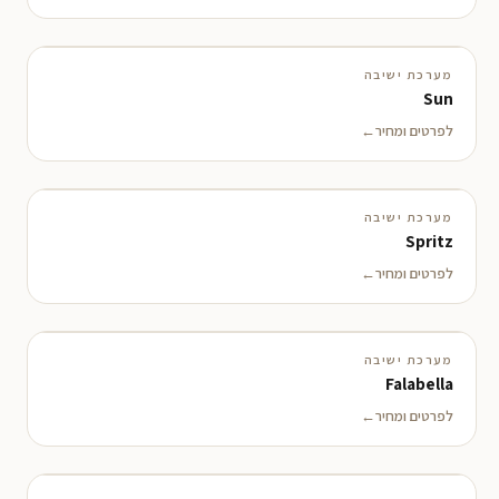
מערכת ישיבה
Sun
לפרטים ומחיר
מערכת ישיבה
Spritz
לפרטים ומחיר
מערכת ישיבה
Falabella
לפרטים ומחיר