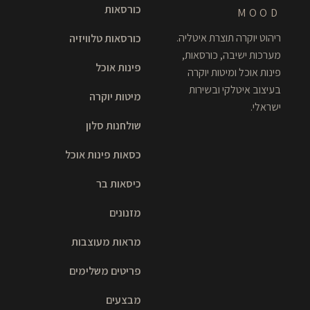
כורסאות
MOOD
ריהוט יוקרה תוצרת איטליה.
כורסאות טלוויזיה
מערכות ישיבה, כורסאות,
פינות אוכל
פינות אוכל ומיטות יוקרה
בעיצוב איטלקי ובשירות
מיטות יוקרה
ישראלי.
שולחנות סלון
כסאות פינות אוכל
כיסאות בר
מזנונים
מראות מעוצבות
פריטים משלימים
מבצעים