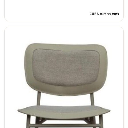
כיסא בר דגם CUBA