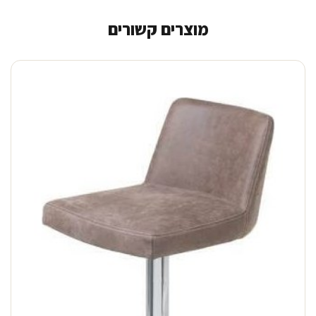
מוצרים קשורים