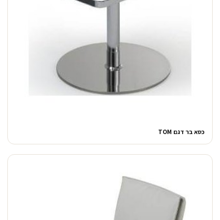
כסא בר דגם TOM