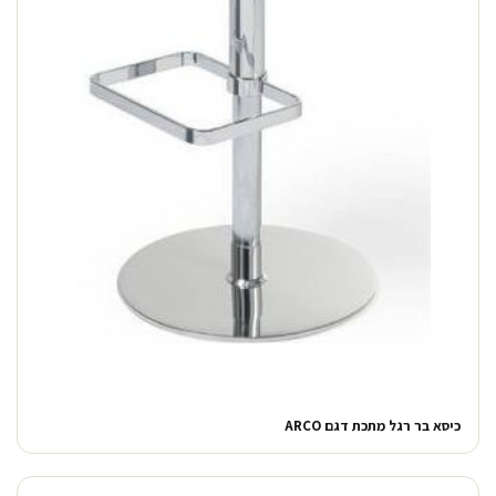
כיסא בר רגל מתכת דגם ARCO