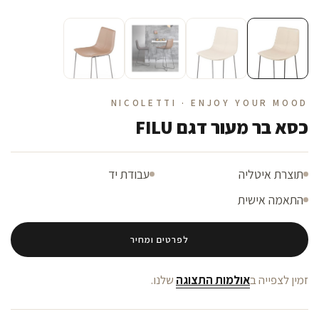
NICOLETTI · ENJOY YOUR MOOD
כסא בר מעור דגם FILU
תוצרת איטליה
עבודת יד
התאמה אישית
לפרטים ומחיר
זמין לצפייה ב
אולמות התצוגה
שלנו.