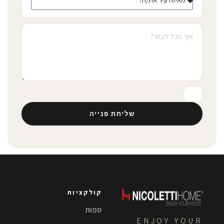
שליחת פנייה
קולקציות
ספות
ENJOY YOUR