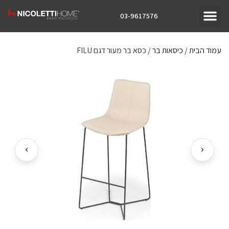
03-9617576
עמוד הבית
/
כיסאות בר
/ כסא בר מעור דגם FILU