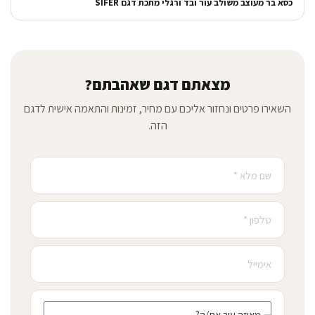
כסא בר מעוצב משולב עור ובד ורגלי מתכת דגם SIFER
מצאתם דגם שאהבתם?
השאירו פרטים ונחזור אליכם עם מחיר, זמינות והתאמה אישית לדגם
הזה.