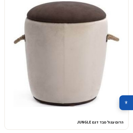
הדום עגול מבד דגם JUNGLE