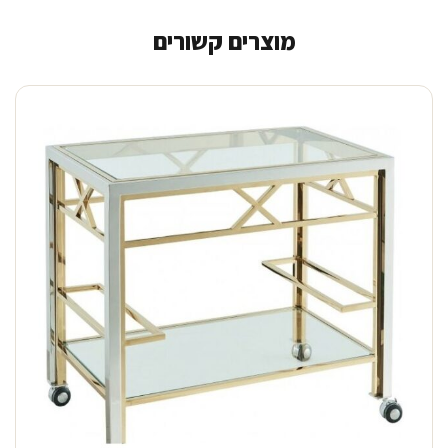
מוצרים קשורים