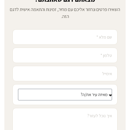
השאירו פרטים ונחזור אליכם עם מחיר, זמינות והתאמה אישית לדגם
הזה.