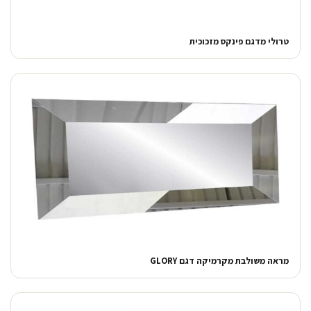
טרולי מדגם פינקס מזכוכית
מראה משולבת מקרמיקה דגם GLORY