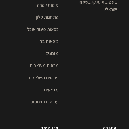
בעיצוב איטלקי ובשירות
מיטות יוקרה
ישראלי.
שולחנות סלון
כסאות פינות אוכל
כיסאות בר
מזנונים
מראות מעוצבות
פריטים משלימים
מבצעים
עודפים ותצוגות
החברה
צרו קשר