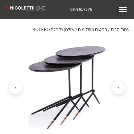
03-9617576
עמוד הבית
/
פריטים משלימים
/ שולחן צד דגם BOLERO