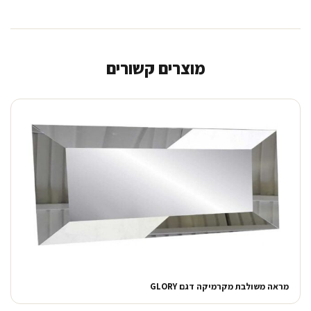
מוצרים קשורים
מראה משולבת מקרמיקה דגם GLORY