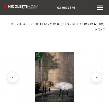
03-9617576
עמוד הבית
/
פריטים משלימים
/ שרפרף / הדום מרופד בד פרווה דגם
KOKO