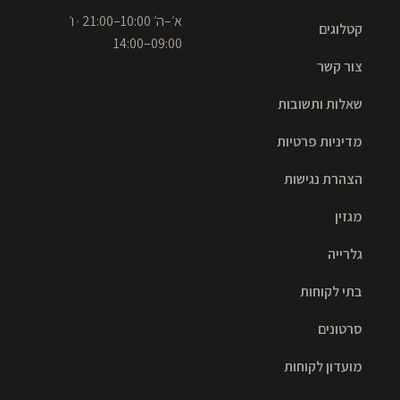
א׳–ה׳ 10:00–21:00 · ו׳
קטלוגים
09:00–14:00
צור קשר
שאלות ותשובות
מדיניות פרטיות
הצהרת נגישות
מגזין
גלרייה
בתי לקוחות
סרטונים
מועדון לקוחות