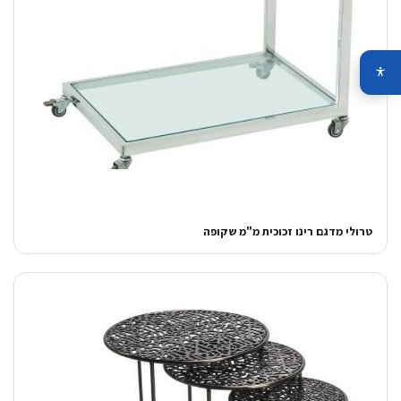
טרולי מדגם רינו זכוכית מ"מ שקופה