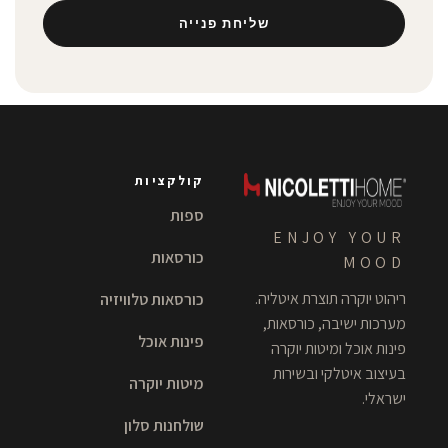
שליחת פנייה
קולקציות
ספות
ENJOY YOUR
כורסאות
MOOD
ריהוט יוקרה תוצרת איטליה.
כורסאות טלוויזיה
מערכות ישיבה, כורסאות,
פינות אוכל
פינות אוכל ומיטות יוקרה
בעיצוב איטלקי ובשירות
מיטות יוקרה
ישראלי.
שולחנות סלון