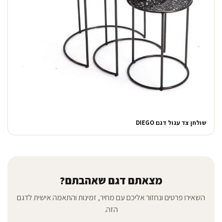
שולחן צד עגול דגם DIEGO
מצאתם דגם שאהבתם?
השאירו פרטים ונחזור אליכם עם מחיר, זמינות והתאמה אישית לדגם
הזה.