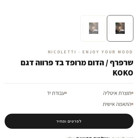
NICOLETTI · ENJOY YOUR MOOD
שרפרף / הדום מרופד בד פרווה דגם
KOKO
תוצרת איטליה
עבודת יד
התאמה אישית
לפרטים ומחיר