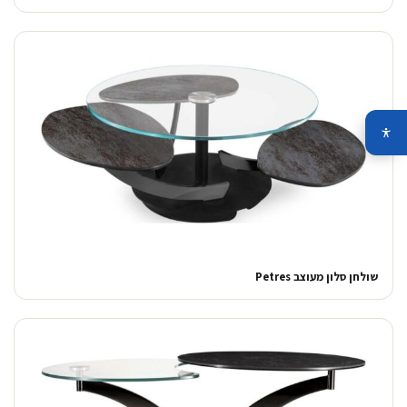
שולחן סלון מעוצב Petres