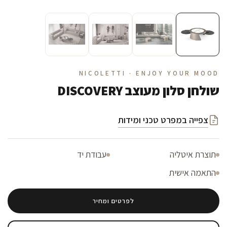
NICOLETTI · ENJOY YOUR MOOD
שולחן סלון מעוצב DISCOVERY
צפייה במפרט טכני ומידות
תוצרת איטליה
עבודת יד
התאמה אישית
לפרטים ומחיר