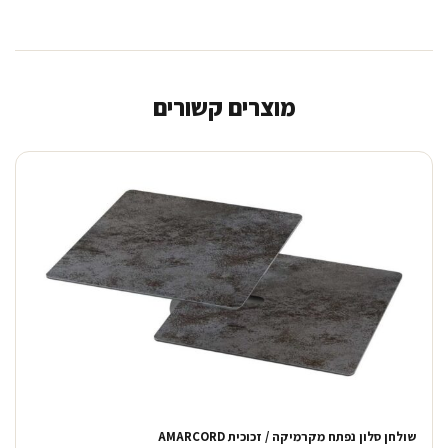
מוצרים קשורים
שולחן סלון נפתח מקרמיקה / זכוכית AMARCORD