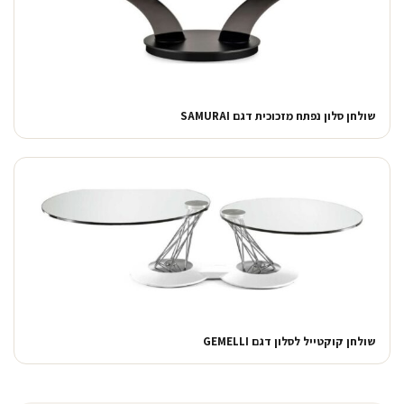
שולחן סלון נפתח מזכוכית דגם SAMURAI
שולחן קוקטייל לסלון דגם GEMELLI