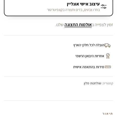
עיצוב אישי אונליין
בחרו צבעים, בדים ותצורה בקונפיגורטור
זמין לצפייה ב
אולמות התצוגה
שלנו.
הובלה לכל חלקי הארץ
אחריות היבואן הרשמי
מידות בהתאמה אישית
קטגוריה:
שולחנות סלון
תיאור