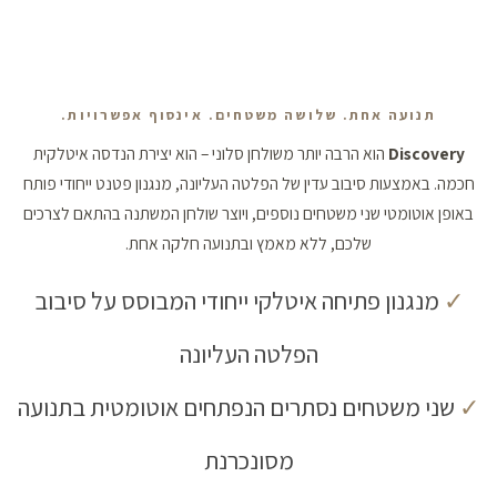
תנועה אחת. שלושה משטחים. אינסוף אפשרויות.
Discovery
הוא הרבה יותר משולחן סלוני – הוא יצירת הנדסה איטלקית
חכמה. באמצעות סיבוב עדין של הפלטה העליונה, מנגנון פטנט ייחודי פותח
באופן אוטומטי שני משטחים נוספים, ויוצר שולחן המשתנה בהתאם לצרכים
שלכם, ללא מאמץ ובתנועה חלקה אחת.
✓
מנגנון פתיחה איטלקי ייחודי המבוסס על סיבוב
הפלטה העליונה
✓
שני משטחים נסתרים הנפתחים אוטומטית בתנועה
מסונכרנת