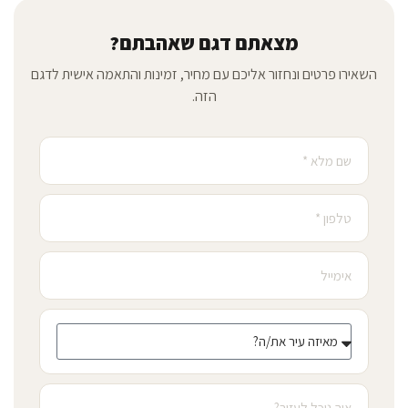
מצאתם דגם שאהבתם?
השאירו פרטים ונחזור אליכם עם מחיר, זמינות והתאמה אישית לדגם
הזה.