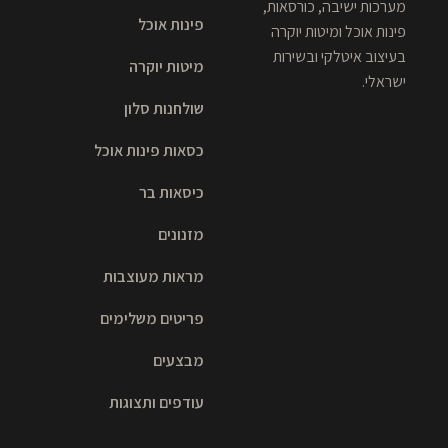
מערכות ישיבה, כורסאות,
פינות אוכל
פינות אוכל ומיטות יוקרה
בעיצוב איטלקי ובשירות
מיטות יוקרה
ישראלי.
שולחנות סלון
כסאות פינות אוכל
כיסאות בר
מזנונים
מראות מעוצבות
פריטים משלימים
מבצעים
עודפים ותצוגות