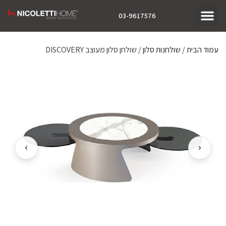
03-9617576
עמוד הבית
/
שולחנות סלון
/ שולחן סלון מעוצב DISCOVERY