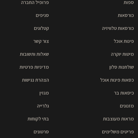
ספות
פרופיל החברה
כורסאות
סניפים
כורסאות טלוויזיה
קטלוגים
פינות אוכל
צור קשר
מיטות יוקרה
שאלות ותשובות
שולחנות סלון
מדיניות פרטיות
כסאות פינות אוכל
הצהרת נגישות
כיסאות בר
מגזין
מזנונים
גלרייה
מראות מעוצבות
בתי לקוחות
פריטים משלימים
סרטונים