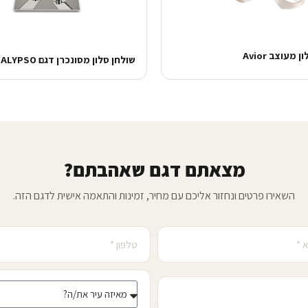
 מעוצב Avior
שולחן סלון מסונכרן דגם CALYPSO
מצאתם דגם שאהבתם?
השאירו פרטים ונחזור אליכם עם מחיר, זמינות והתאמה אישית לדגם הזה.