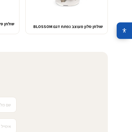
שולחן סלון
שולחן סלון מעוצב נפתח דגם BLOSSOM