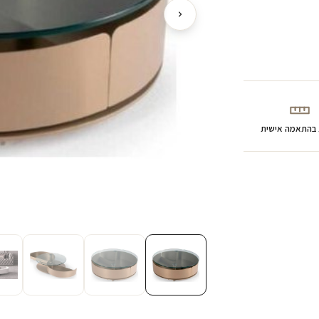
 בהתאמה אישית