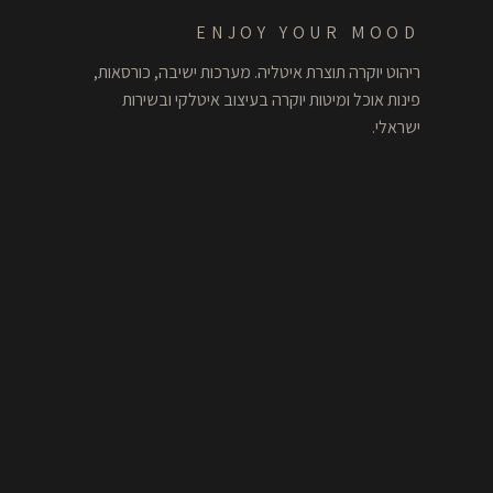
ENJOY YOUR MOOD
ריהוט יוקרה תוצרת איטליה. מערכות ישיבה, כורסאות,
פינות אוכל ומיטות יוקרה בעיצוב איטלקי ובשירות
ישראלי.