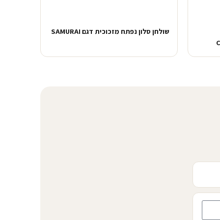
שולחן סלון נפתח מזכוכית דגם SAMURAI