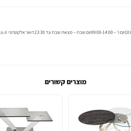
מוצרים קשורים