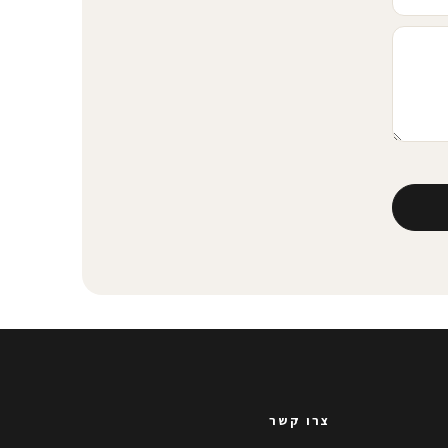
צרו קשר