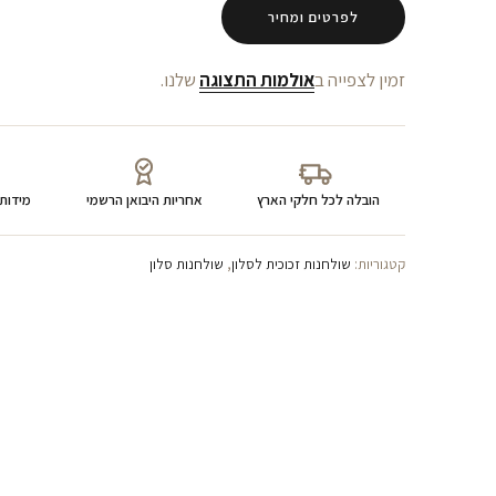
לפרטים ומחיר
זמין לצפייה ב
אולמות התצוגה
שלנו.
הובלה לכל חלקי הארץ
אחריות היבואן הרשמי
מידות
קטגוריות:
שולחנות זכוכית לסלון
,
שולחנות סלון