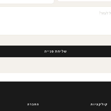
שליחת פנייה
קולקציות
החברה