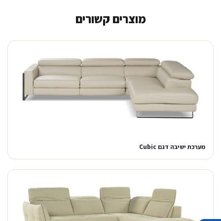
מוצרים קשורים
מערכת ישיבה דגם Cubic