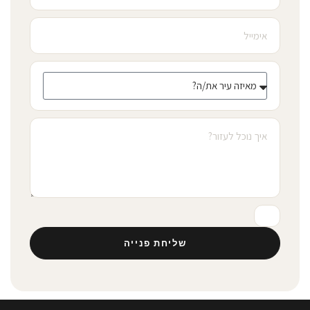
שליחת פנייה