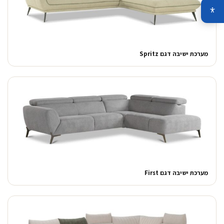
מערכת ישיבה דגם Spritz
מערכת ישיבה דגם First