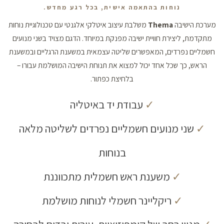
נוחות בהתאמה אישית, בכל רגע מחדש.
מערכת הישיבה
Thema
משלבת עיצוב איטלקי אלגנטי עם טכנולוגיית נוחות
מתקדמת, ליצירת חוויית ישיבה מפנקת במיוחד. הדגם מצויד בשני מנועים
חשמליים נפרדים, המאפשרים שליטה עצמאית במשענת הרגליים ובמשענת
הראש, כך שכל אחד יכול למצוא את תנוחת הישיבה המושלמת עבורו –
בלחיצת כפתור.
✓
עבודת יד באיטליה
✓
שני מנועים חשמליים נפרדים לשליטה מלאה
בנוחות
✓
משענת ראש חשמלית מתכווננת
✓
ריקליינר חשמלי לנוחות מושלמת