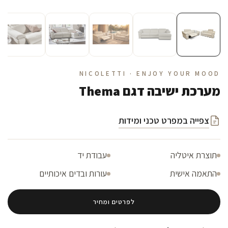
NICOLETTI · ENJOY YOUR MOOD
מערכת ישיבה דגם Thema
צפייה במפרט טכני ומידות
תוצרת איטליה
עבודת יד
התאמה אישית
עורות ובדים איכותיים
לפרטים ומחיר