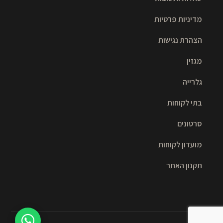
מדיניות פרטיות
הצהרת נגישות
מגזין
גלרייה
בתי לקוחות
סרטונים
מועדון לקוחות
תקנון האתר