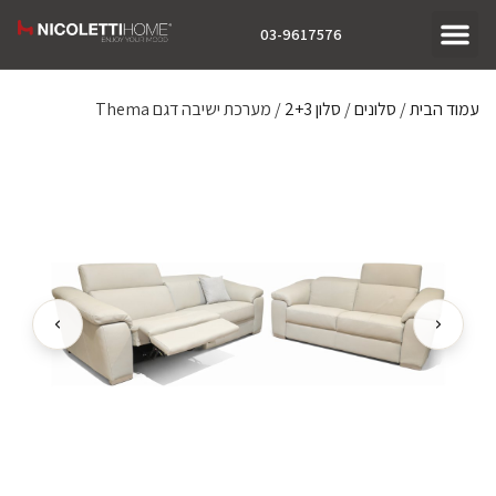
03-9617576
עמוד הבית
/
סלונים
/
סלון 2+3
/ מערכת ישיבה דגם Thema