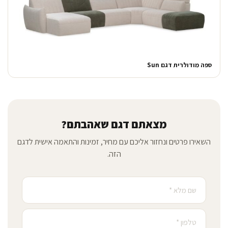
ספה מודולרית דגם Sun
מצאתם דגם שאהבתם?
השאירו פרטים ונחזור אליכם עם מחיר, זמינות והתאמה אישית לדגם
הזה.