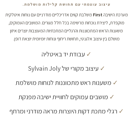
עיצוב עוצמתי עם תחושת קלילות מושלמת.
מערכת הישיבה
First
משלבת קווים אדריכליים מודרניים עם נוחות איטלקית
מוקפדת, ליצירת נוכחות מרשימה בכל חלל מגורים. המושבים העמוקים,
משענות הראש המתכווננות והרגליים המתכתיות המעוצבות יוצרים איזון
מושלם בין עיצוב אלגנטי, תחושת ריחוף ונוחות יומיומית יוצאת דופן.
✓
עבודת יד באיטליה
✓
עיצוב מקורי של Sylvain Joly
✓
משענות ראש מתכווננות לנוחות מושלמת
✓
מושבים עמוקים לחוויית ישיבה מפנקת
✓
רגלי מתכת דקות היוצרות מראה מודרני ומרחף