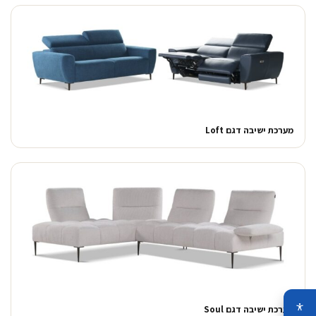
מערכת ישיבה דגם Loft
מערכת ישיבה דגם Soul