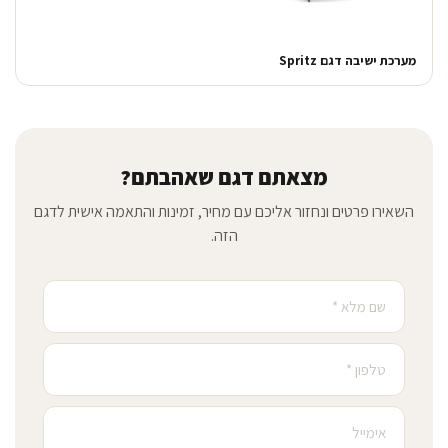
מערכת ישיבה דגם Spritz
מצאתם דגם שאהבתם?
השאירו פרטים ונחזור אליכם עם מחיר, זמינות והתאמה אישית לדגם
הזה.