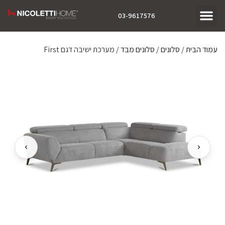
03-9617576
עמוד הבית
/
סלונים
/
סלונים מבד
/ מערכת ישיבה דגם First