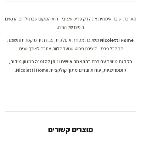
מערכת ישיבה איכותית אינה רק פריט עיצובי – היא המקום שבו נולדים הרגעים
היפים של הבית.
Nicoletti Home
משלבת מסורת איטלקית, עבודת יד מוקפדת ותשומת
לב לכל פרט – ליצירת ריהוט שנועד ללוות אתכם לאורך שנים.
כל דגם מיוצר עבורכם בהתאמה אישית וניתן להזמנה במגוון מידות,
קומפוזיציות, עורות ובדים מתוך קולקציית Nicoletti Home.
מוצרים קשורים