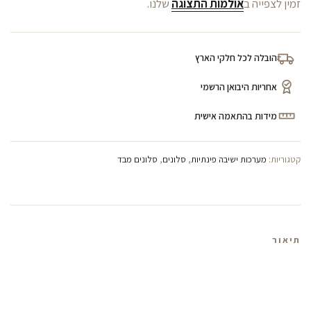
זמין לצפייה ב
אולמות התצוגה
שלנו.
הובלה לכל חלקי הארץ
אחריות היבואן הרשמי
מידות בהתאמה אישית
קטגוריות:
מערכות ישיבה פינתיות
,
סלונים
,
סלונים מבד
תיאור