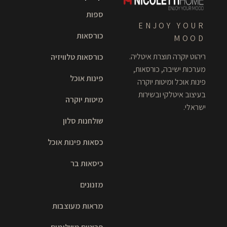
ספות
ENJOY YOUR
כורסאות
MOOD
ריהוט יוקרה תוצרת איטליה.
כורסאות טלוויזיה
מערכות ישיבה, כורסאות,
פינות אוכל
פינות אוכל ומיטות יוקרה
בעיצוב איטלקי ובשירות
מיטות יוקרה
ישראלי.
שולחנות סלון
כסאות פינות אוכל
כיסאות בר
מזנונים
מראות מעוצבות