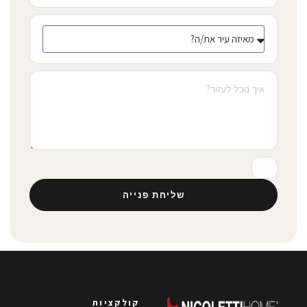
שליחת פנייה
קולקציות