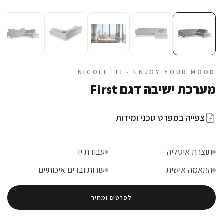
NICOLETTI · ENJOY YOUR MOOD
מערכת ישיבה דגם First
צפייה במפרט טכני ומידות
תוצרת איטליה
עבודת יד
התאמה אישית
עורות ובדים איכותיים
לפרטים ומחיר