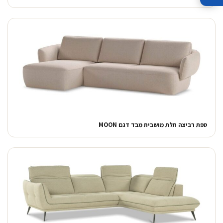
ספת רביצה תלת מושבית מבד דגם MOON