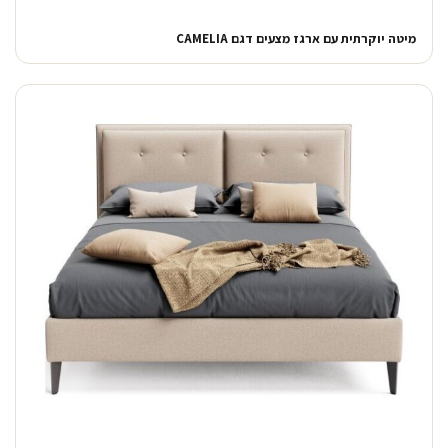
מיטה יוקרתית עם ארגז מצעים דגם CAMELIA