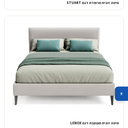
מיטה זוגית מרופדת דגם STUART
מיטה זוגית מעוצבת דגם LENOX