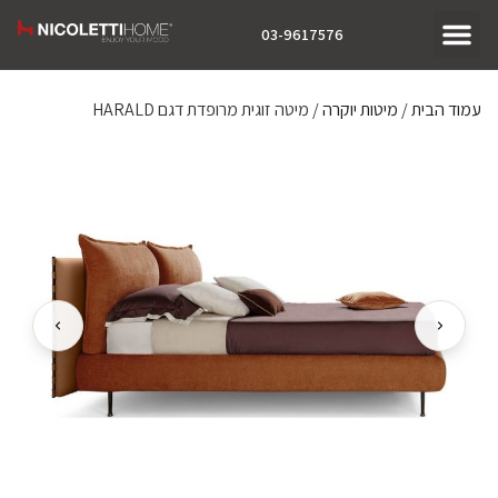
03-9617576
עמוד הבית
/
מיטות יוקרה
/ מיטה זוגית מרופדת דגם HARALD