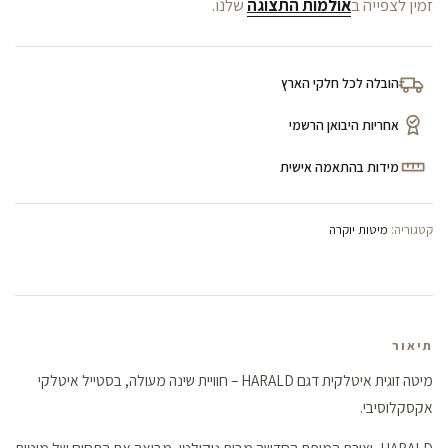
זמין לצפייה ב
אולמות התצוגה
שלנו.
הובלה לכל חלקי הארץ
אחריות היבואן הרשמי
מידות בהתאמה אישית
קטגוריה:
מיטות יוקרה
תיאור
מיטה זוגית איטלקית דגם HARALD – חוויית שינה מעולה, בסטייל איטלקי
אקסקלוסיבי.