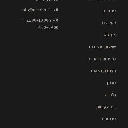
info@nicoletti.co.il
סניפים
א׳–ה׳ 10:00–21:00 · ו׳
קטלוגים
09:00–14:00
צור קשר
שאלות ותשובות
מדיניות פרטיות
הצהרת נגישות
מגזין
גלרייה
בתי לקוחות
סרטונים