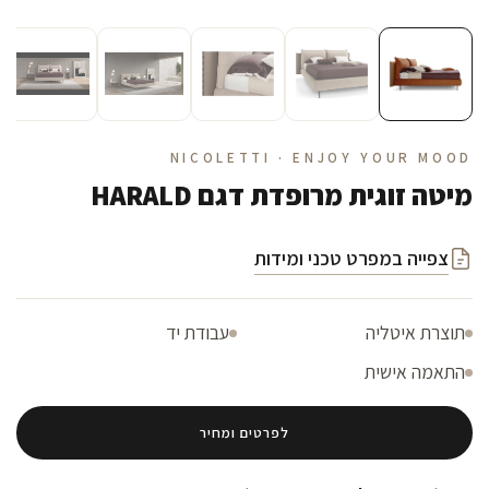
NICOLETTI · ENJOY YOUR MOOD
מיטה זוגית מרופדת דגם HARALD
צפייה במפרט טכני ומידות
תוצרת איטליה
עבודת יד
התאמה אישית
לפרטים ומחיר