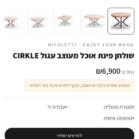
NICOLETTI · ENJOY YOUR MOOD
שולחן פינת אוכל מעוצב עגול CIRKLE
₪
6,900
החל מ־
המבצע ממלאי בלבד או תצוגה, ותקף לחודש או עד גמר המלאי.
תוצרת איטליה
עבודת יד
התאמה אישית
לפרטים ומחיר