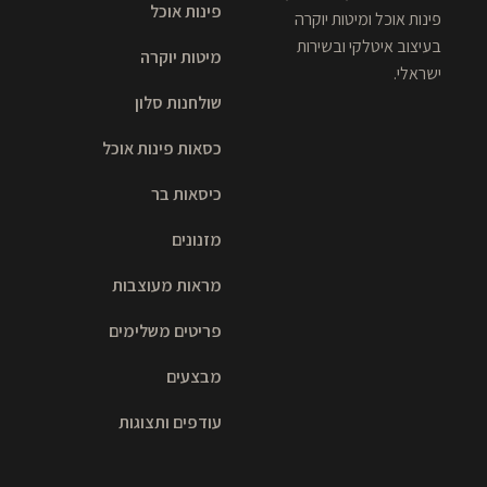
פינות אוכל
פינות אוכל ומיטות יוקרה
בעיצוב איטלקי ובשירות
מיטות יוקרה
ישראלי.
שולחנות סלון
כסאות פינות אוכל
כיסאות בר
מזנונים
מראות מעוצבות
פריטים משלימים
מבצעים
עודפים ותצוגות