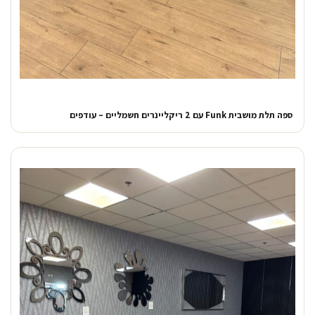
ספה תלת מושבית Funk עם 2 ריקליינרים חשמליים – עודפים