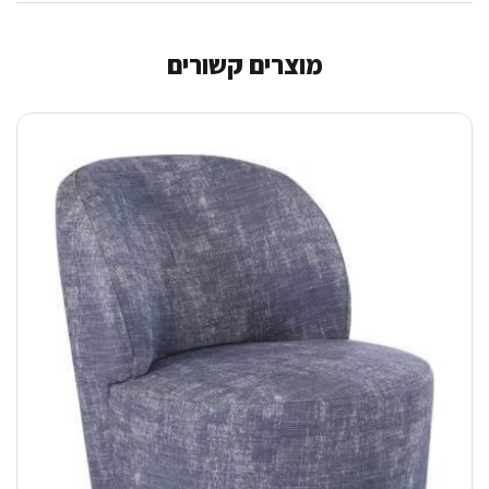
מוצרים קשורים