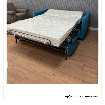
ספה מיטה בבד דגם אלקובה