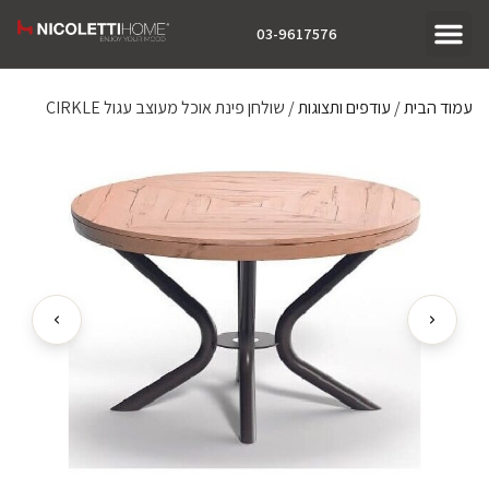
03-9617576
עמוד הבית
/
עודפים ותצוגות
/ שולחן פינת אוכל מעוצב עגול CIRKLE