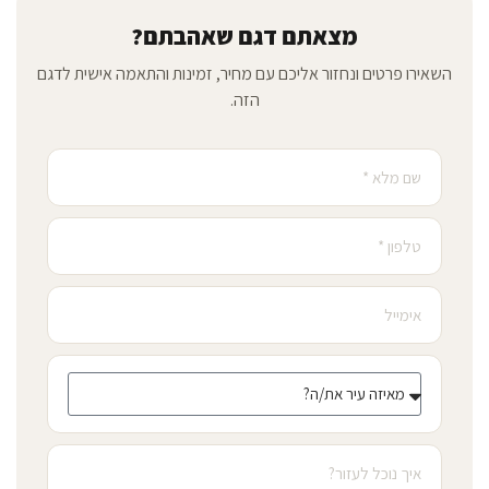
מצאתם דגם שאהבתם?
השאירו פרטים ונחזור אליכם עם מחיר, זמינות והתאמה אישית לדגם
הזה.