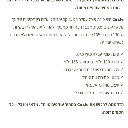
– כעת במחיר עודפים מיוחד.
Circle
היא פינת אוכל עגולה המעניקה שילוב מושלם בין חמימות של עץ
מלא לעיצוב עכשווי. מנגנון הפתיחה מאפשר להגדיל את השולחן בקלות
מ-130 ס"מ ל-165 ס"מ, כך שתוכלו ליהנות מפתרון אלגנטי גם לאירוח וגם
לשימוש יומיומי.
✓ פינת אוכל עגולה מעץ מלא
✓ מידה 130 ס"מ נפתחת ל-165 ס"מ
✓ רגלי מתכת מעוצבות במראה יוקרתי
✓ מנגנון פתיחה נוח ומהיר
✓ עיצוב מודרני ואלגנטי
✓ דגם מעודפים – מלאי מוגבל
הזדמנות לרכוש את Circle במחיר עודפים מיוחד. מלאי מוגבל – כל
הקודם זוכה.