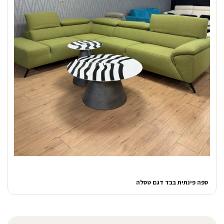
ספה פינתית בבד דגם טסלה