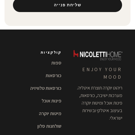
שליחת פנייה
קולקציות
ספות
ENJOY YOUR
כורסאות
MOOD
ריהוט יוקרה תוצרת איטליה.
כורסאות טלוויזיה
מערכות ישיבה, כורסאות,
פינות אוכל
פינות אוכל ומיטות יוקרה
בעיצוב איטלקי ובשירות
מיטות יוקרה
ישראלי.
שולחנות סלון