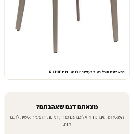
כסא פינת אוכל בעור בעיצוב אלגנטי דגם RICHIE
מצאתם דגם שאהבתם?
השאירו פרטים ונחזור אליכם עם מחיר, זמינות והתאמה אישית לדגם
הזה.