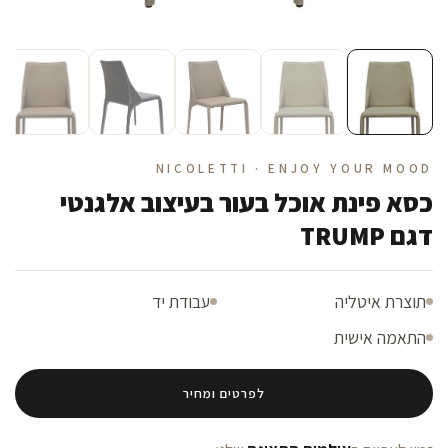
NICOLETTI · ENJOY YOUR MOOD
כסא פינת אוכל בעור בעיצוב אלגנטי
דגם TRUMP
תוצרת איטליה
עבודת יד
התאמה אישית
לפרטים ומחיר