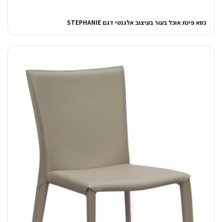
כסא פינת אוכל בעור בעיצוב אלגנטי דגם STEPHANIE