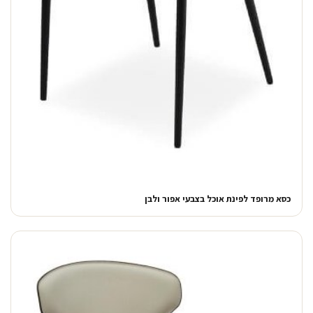
כסא מרופד לפינת אוכל בצבעי אפור ולבן