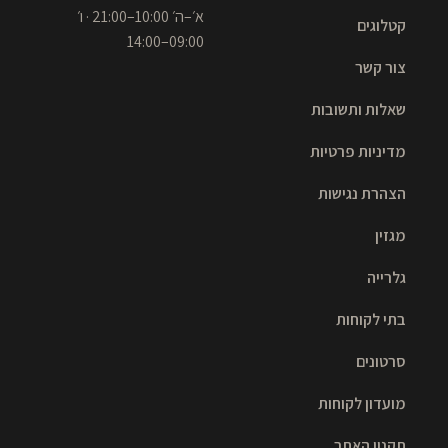
א׳–ה׳ 10:00–21:00 · ו׳
קטלוגים
09:00–14:00
צור קשר
שאלות ותשובות
מדיניות פרטיות
הצהרת נגישות
מגזין
גלרייה
בתי לקוחות
סרטונים
מועדון לקוחות
תקנון האתר