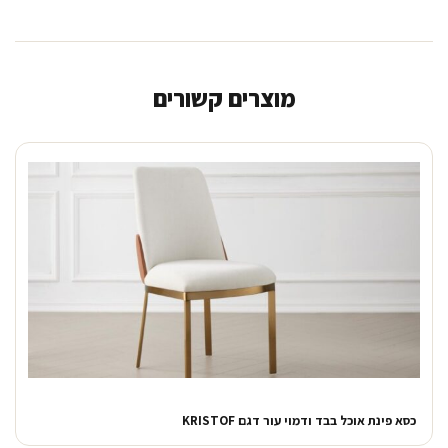
מוצרים קשורים
כסא פינת אוכל בבד ודמוי עור דגם KRISTOF