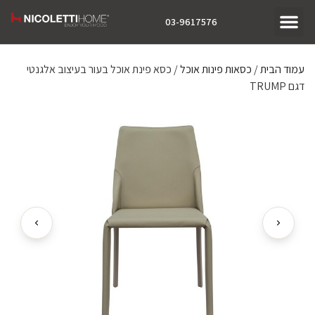
03-9617576
עמוד הבית
/
כסאות פינות אוכל
/ כסא פינת אוכל בעור בעיצוב אלגנטי
דגם TRUMP