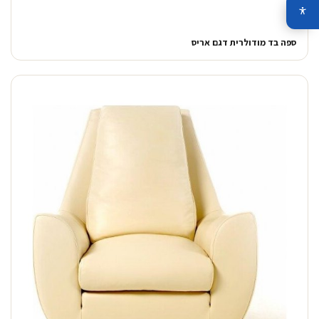
ספה בד מודולרית דגם אריס