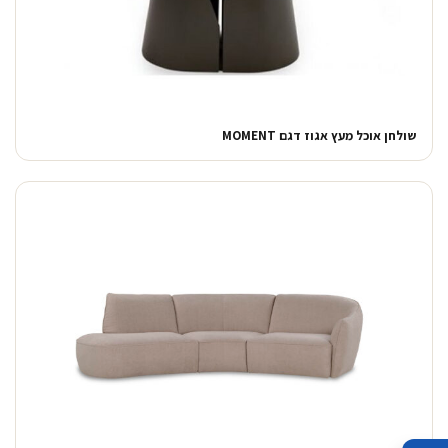
שולחן אוכל מעץ אגוז דגם MOMENT