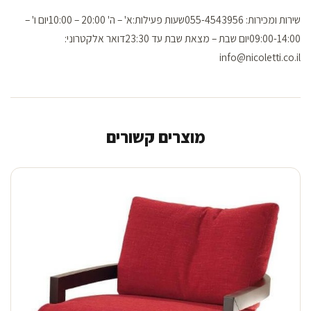
שירות ומכירות: 055-4543956שעות פעילות:א' – ה' 20:00 – 10:00יום ו' –
09:00-14:00יום שבת – מצאת שבת עד 23:30דואר אלקטרוני:
info@nicoletti.co.il
מוצרים קשורים