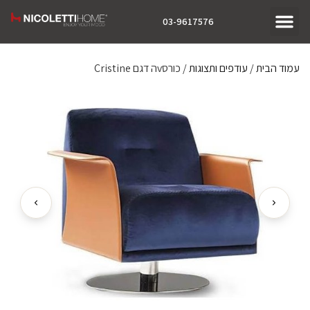
03-9617576
עמוד הבית
/
עודפים ותצוגות
/ כורסvה דגם Cristine