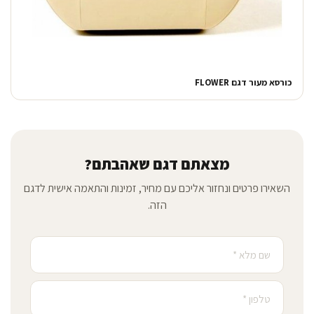
כורסא מעור דגם FLOWER
מצאתם דגם שאהבתם?
השאירו פרטים ונחזור אליכם עם מחיר, זמינות והתאמה אישית לדגם
הזה.