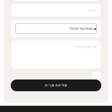
שליחת פנייה