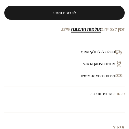
לפרטים ומחיר
זמין לצפייה ב
אולמות התצוגה
שלנו.
הובלה לכל חלקי הארץ
אחריות היבואן הרשמי
מידות בהתאמה אישית
קטגוריה:
עודפים ותצוגות
תיאור