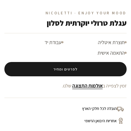
NICOLETTI · ENJOY YOUR MOOD
עגלת טרולי יוקרתית לסלון
תוצרת איטליה
עבודת יד
התאמה אישית
לפרטים ומחיר
זמין לצפייה ב
אולמות התצוגה
שלנו.
הובלה לכל חלקי הארץ
אחריות היבואן הרשמי