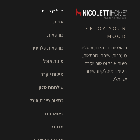
קולקציות
ספות
ENJOY YOUR
כורסאות
MOOD
ריהוט יוקרה תוצרת איטליה.
כורסאות טלוויזיה
מערכות ישיבה, כורסאות,
פינות אוכל
פינות אוכל ומיטות יוקרה
בעיצוב איטלקי ובשירות
מיטות יוקרה
ישראלי.
שולחנות סלון
כסאות פינות אוכל
כיסאות בר
מזנונים
מראות מעוצבות