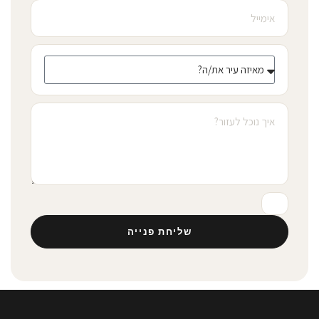
שליחת פנייה