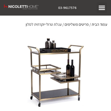
03-9617576
עמוד הבית
/
פריטים משלימים
/ עגלת טרולי יוקרתית לסלון