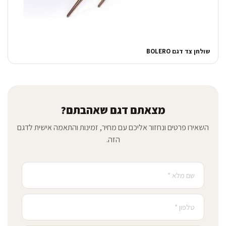
שולחן צד דגם BOLERO
מצאתם דגם שאהבתם?
השאירו פרטים ונחזור אליכם עם מחיר, זמינות והתאמה אישית לדגם
הזה.