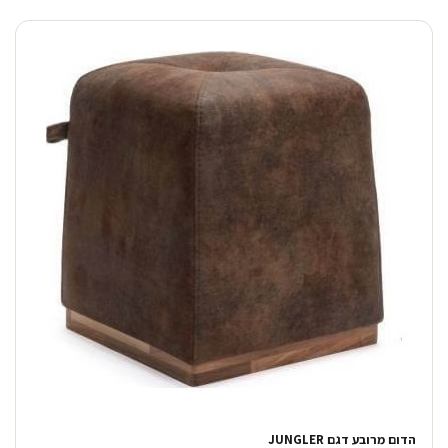
הדום מרובע דגם JUNGLER