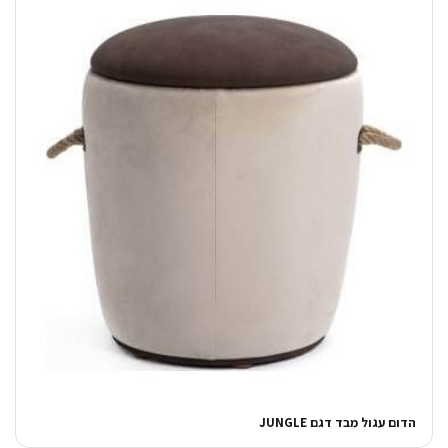
הדום עגול מבד דגם JUNGLE