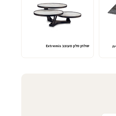
שולחן סלון מעוצב Extremis
ית