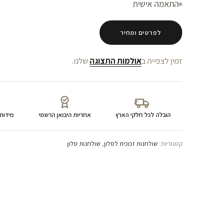
התאמה אישית
לפרטים ומחיר
זמין לצפייה ב
אולמות התצוגה
שלנו.
הובלה לכל חלקי הארץ
אחריות היבואן הרשמי
מידות
קטגוריות:
שולחנות זכוכית לסלון
,
שולחנות סלון