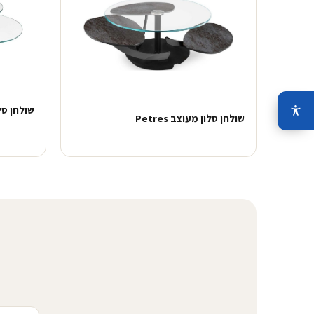
שולחן סלון
שולחן סלון מעוצב Petres