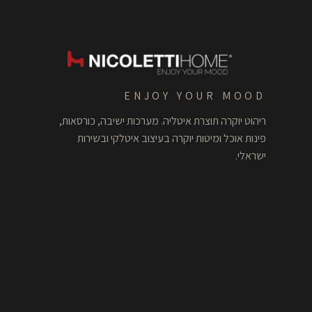
ENJOY YOUR MOOD
ריהוט יוקרה תוצרת איטליה. מערכות ישיבה, כורסאות,
פינות אוכל ומיטות יוקרה בעיצוב איטלקי ובשירות
ישראלי.