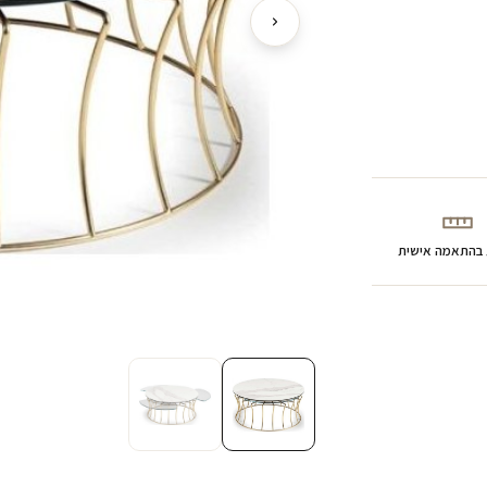
 בהתאמה אישית