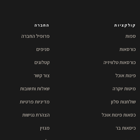
קולקציות
החברה
ספות
פרופיל החברה
כורסאות
סניפים
כורסאות טלוויזיה
קטלוגים
פינות אוכל
צור קשר
מיטות יוקרה
שאלות ותשובות
שולחנות סלון
מדיניות פרטיות
כסאות פינות אוכל
הצהרת נגישות
כיסאות בר
מגזין