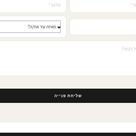
שליחת פנייה