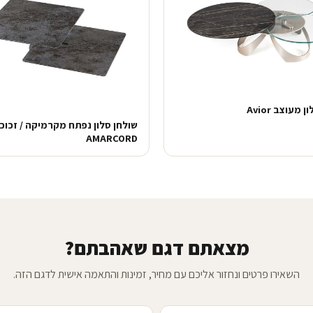
 מעוצב Avior
שולחן סלון נפתח מקרמיקה / זכוכ
AMARCORD
מצאתם דגם שאהבתם?
השאירו פרטים ונחזור אליכם עם מחיר, זמינות והתאמה אישית לדגם הזה.