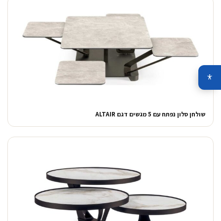
שולחן סלון נפתח עם 5 מגשים דגם ALTAIR