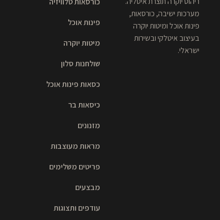
ריהוט יוקרה תוצרת איטליה.
כורסאות טלוויזיה
מערכות ישיבה, כורסאות,
פינות אוכל
פינות אוכל ומיטות יוקרה
בעיצוב איטלקי ובשירות
מיטות יוקרה
ישראלי.
שולחנות סלון
כסאות פינות אוכל
כיסאות בר
מזנונים
מראות מעוצבות
פריטים משלימים
מבצעים
עודפים ותצוגות