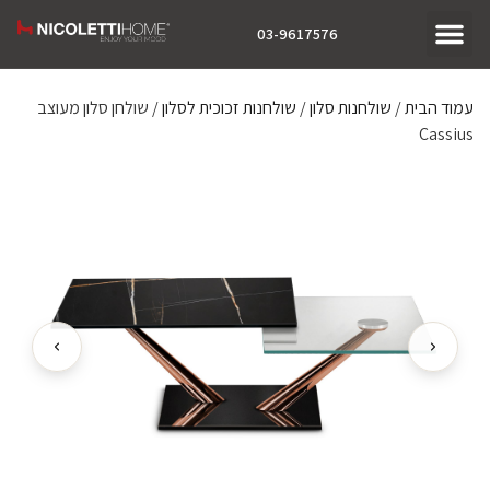
03-9617576
עמוד הבית
/
שולחנות סלון
/
שולחנות זכוכית לסלון
/ שולחן סלון מעוצב
Cassius