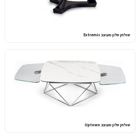
שולחן סלון מעוצב Extremis
שולחן סלון מעוצב Uptown