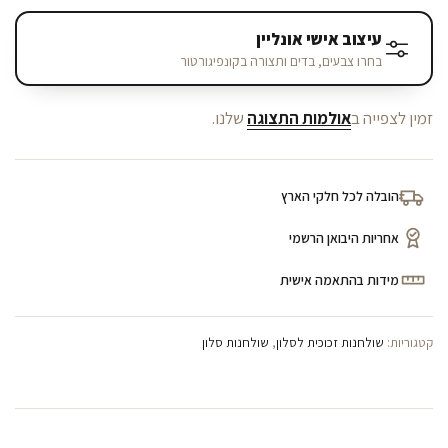
עיצוב אישי אונליין
בחרו צבעים, בדים ותצורה בקונפיגורטור
זמין לצפייה ב
אולמות התצוגה
שלנו.
הובלה לכל חלקי הארץ
אחריות היבואן הרשמי
מידות בהתאמה אישית
קטגוריות:
שולחנות זכוכית לסלון
,
שולחנות סלון