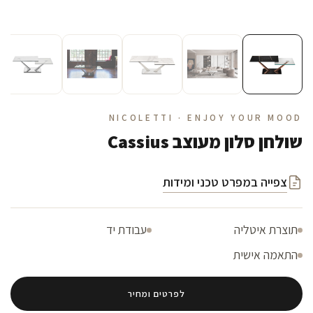
NICOLETTI · ENJOY YOUR MOOD
שולחן סלון מעוצב Cassius
צפייה במפרט טכני ומידות
תוצרת איטליה
עבודת יד
התאמה אישית
לפרטים ומחיר