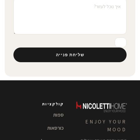
שליחת פנייה
קולקציות
ספות
ENJOY YOUR
כורסאות
MOOD