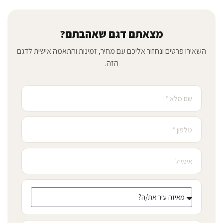
מצאתם דגם שאהבתם?
השאירו פרטים ונחזור אליכם עם מחיר, זמינות והתאמה אישית לדגם
הזה.