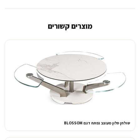
מוצרים קשורים
שולחן סלון מעוצב נפתח דגם BLOSSOM