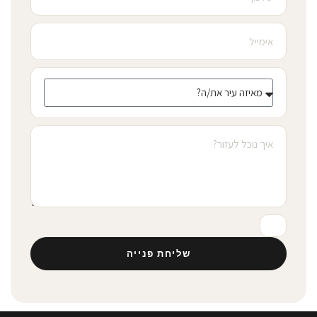
שליחת פנייה