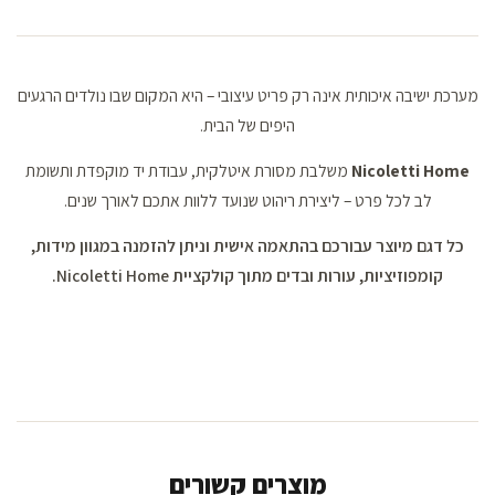
מערכת ישיבה איכותית אינה רק פריט עיצובי – היא המקום שבו נולדים הרגעים
היפים של הבית.
Nicoletti Home
משלבת מסורת איטלקית, עבודת יד מוקפדת ותשומת
לב לכל פרט – ליצירת ריהוט שנועד ללוות אתכם לאורך שנים.
כל דגם מיוצר עבורכם בהתאמה אישית וניתן להזמנה במגוון מידות,
קומפוזיציות, עורות ובדים מתוך קולקציית Nicoletti Home.
מוצרים קשורים