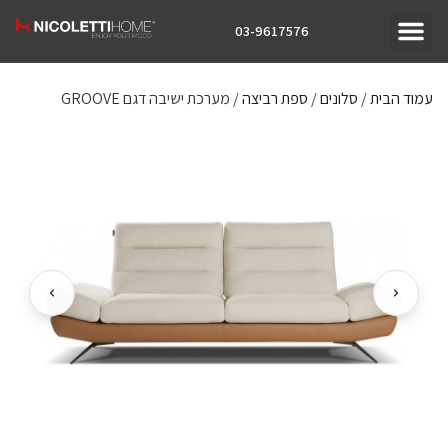
03-9617576
עמוד הבית
/
סלונים
/
ספת רביצה
/ מערכת ישיבה דגם GROOVE