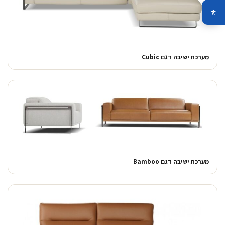
מערכת ישיבה דגם Cubic
מערכת ישיבה דגם Bamboo