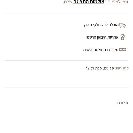
זמין לצפייה ב
אולמות התצוגה
שלנו.
הובלה לכל חלקי הארץ
אחריות היבואן הרשמי
מידות בהתאמה אישית
קטגוריות:
סלונים
,
ספת רביצה
תיאור