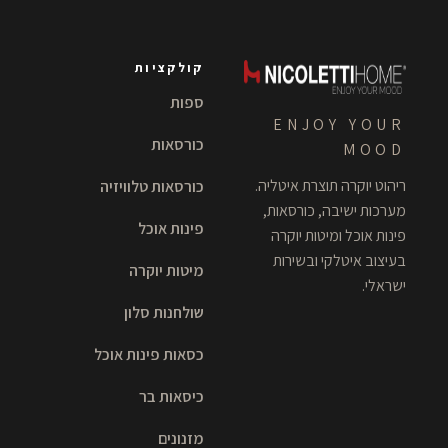
קולקציות
ספות
ENJOY YOUR
כורסאות
MOOD
ריהוט יוקרה תוצרת איטליה.
כורסאות טלוויזיה
מערכות ישיבה, כורסאות,
פינות אוכל
פינות אוכל ומיטות יוקרה
בעיצוב איטלקי ובשירות
מיטות יוקרה
ישראלי.
שולחנות סלון
כסאות פינות אוכל
כיסאות בר
מזנונים