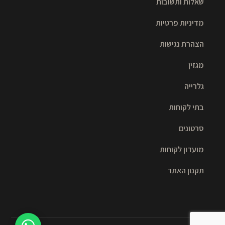
שאלות ותשובות
מדיניות פרטיות
הצהרת נגישות
מגזין
גלרייה
בתי לקוחות
סרטונים
מועדון לקוחות
תקנון האתר