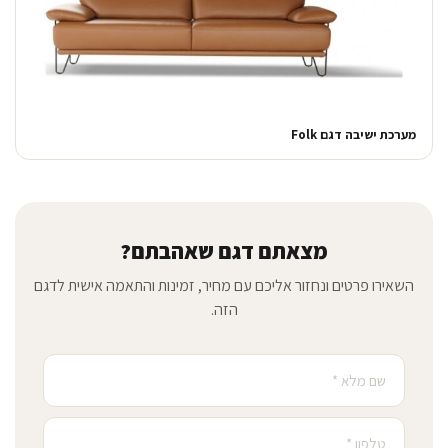
מערכת ישיבה דגם Folk
מצאתם דגם שאהבתם?
השאירו פרטים ונחזור אליכם עם מחיר, זמינות והתאמה אישית לדגם
הזה.