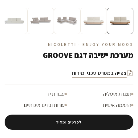
NICOLETTI · ENJOY YOUR MOOD
מערכת ישיבה דגם GROOVE
צפייה במפרט טכני ומידות
תוצרת איטליה
עבודת יד
התאמה אישית
עורות ובדים איכותיים
לפרטים ומחיר