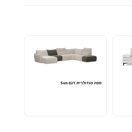
ספה מודולרית דגם Sun