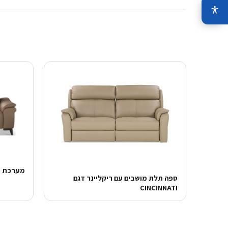
מערכת ישיבה
ספה תלת מושבים עם ריקליינר דגם
CINCINNATI