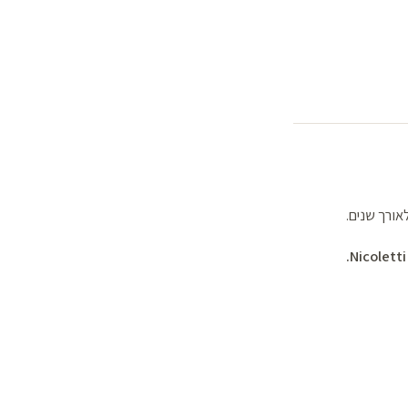
ורך שנים.