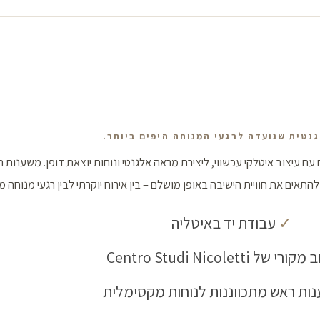
נטית שנועדה לרגעי המנוחה היפים ביותר.
עם עיצוב איטלקי עכשווי, ליצירת מראה אלגנטי ונוחות יוצאת דופן. משענות
תאים את חוויית הישיבה באופן מושלם – בין אירוח יוקרתי לבין רגעי מנוחה מ
✓
עבודת יד באיטליה
י של Centro Studi Nicoletti
ת ראש מתכווננות לנוחות מקסימלית