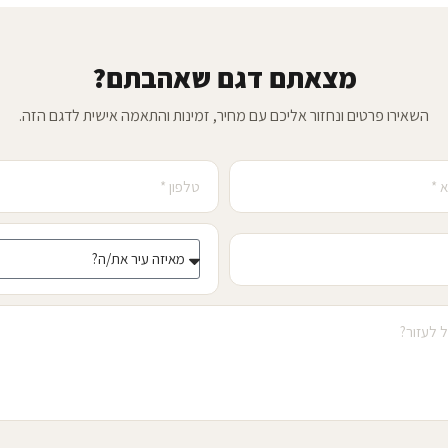
מצאתם דגם שאהבתם?
השאירו פרטים ונחזור אליכם עם מחיר, זמינות והתאמה אישית לדגם הזה.