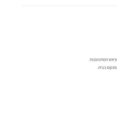
 הראש המתכווננות
פנקים בבית.