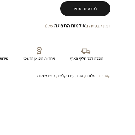
לפרטים ומחיר
זמין לצפייה ב
אולמות התצוגה
שלנו.
הובלה לכל חלקי הארץ
אחריות היבואן הרשמי
מידות
קטגוריות:
סלונים
,
ספות עם ריקליינר
,
ספת שזלונג