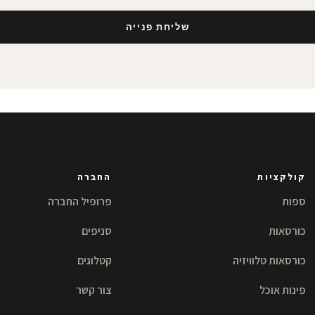
שליחת פנייה
קולקציות
החברה
ספות
פרופיל החברה
כורסאות
סניפים
כורסאות טלוויזיה
קטלוגים
פינות אוכל
צור קשר