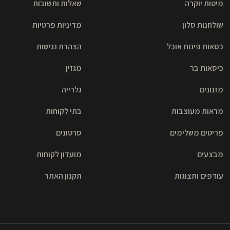
מיטות יוקרה
שאלות ותשובות
שולחנות סלון
מדיניות פרטיות
כסאות פינות אוכל
הצהרת נגישות
כיסאות בר
מגזין
מזנונים
גלרייה
מראות מעוצבות
בתי לקוחות
פריטים משלימים
סרטונים
מבצעים
מועדון לקוחות
עודפים ותצוגות
תקנון האתר