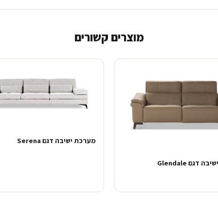
מוצרים קשורים
מערכת ישיבה דגם Serena
 דגם Glendale