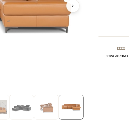
 בהתאמה אישית