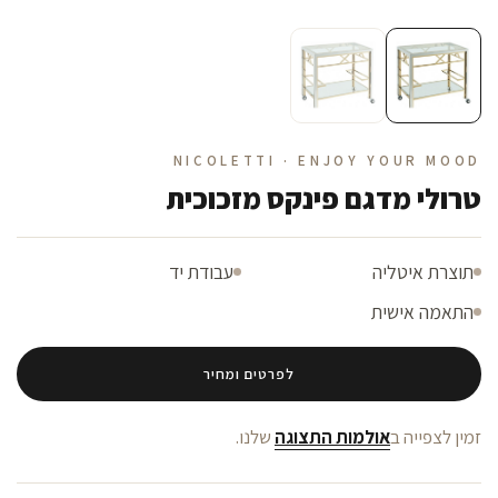
NICOLETTI · ENJOY YOUR MOOD
טרולי מדגם פינקס מזכוכית
תוצרת איטליה
עבודת יד
התאמה אישית
לפרטים ומחיר
זמין לצפייה ב
אולמות התצוגה
שלנו.