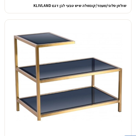
שולחן סלוני/מעמד/קונסולה שיש טבעי לבן דגם KLIVLAND