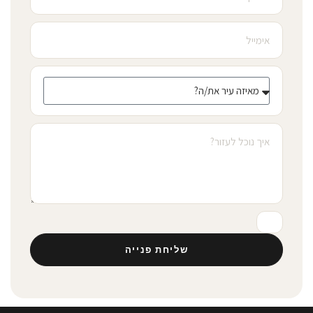
שליחת פנייה