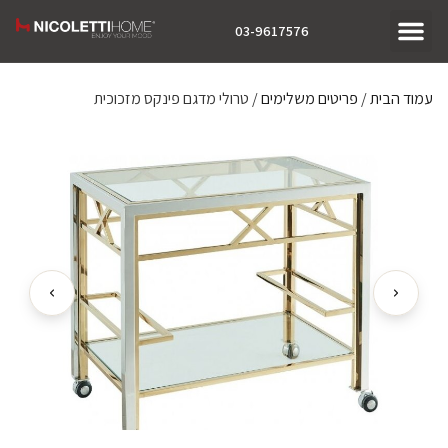
03-9617576
עמוד הבית
/
פריטים משלימים
/ טרולי מדגם פינקס מזכוכית