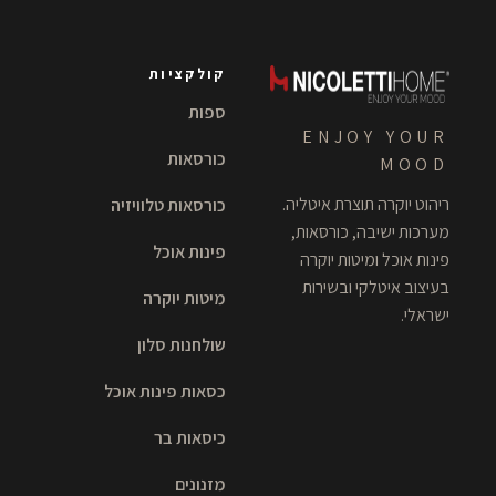
קולקציות
ספות
ENJOY YOUR
כורסאות
MOOD
ריהוט יוקרה תוצרת איטליה.
כורסאות טלוויזיה
מערכות ישיבה, כורסאות,
פינות אוכל
פינות אוכל ומיטות יוקרה
בעיצוב איטלקי ובשירות
מיטות יוקרה
ישראלי.
שולחנות סלון
כסאות פינות אוכל
כיסאות בר
מזנונים