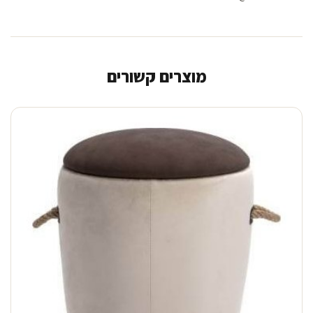
מוצרים קשורים