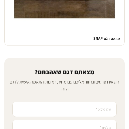
מראה דגם SNAP
מצאתם דגם שאהבתם?
השאירו פרטים ונחזור אליכם עם מחיר, זמינות והתאמה אישית לדגם
הזה.