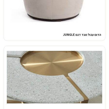
הדום עגול מבד דגם JUNGLE