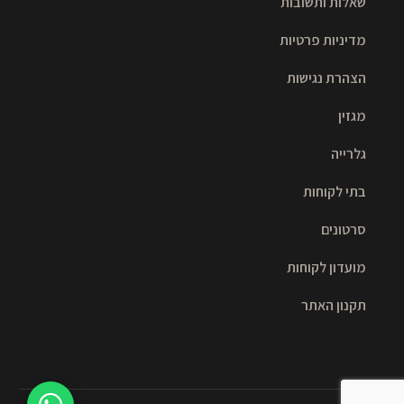
שאלות ותשובות
מדיניות פרטיות
הצהרת נגישות
מגזין
גלרייה
בתי לקוחות
סרטונים
מועדון לקוחות
תקנון האתר